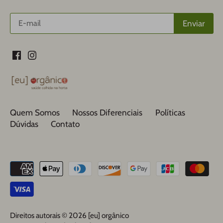
Quem Somos
Nossos Diferenciais
Políticas
Dúvidas
Contato
Direitos autorais © 2026
[eu] orgânico