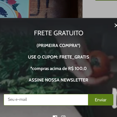
FRETE GRATUITO
(PRIMEIRA COMPRA*)
USE O CUPOM: FRETE_GRATIS
*compras acima de R$ 100,0
ASSINE NOSSA NEWSLETTER
Enviar