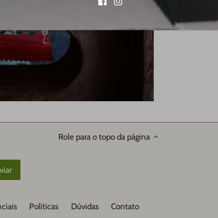
Role para o topo da página
ciais
Políticas
Dúvidas
Contato