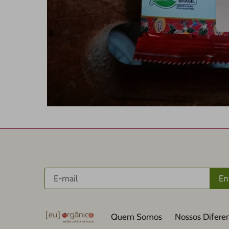
Quem Somos
Nossos Diferen