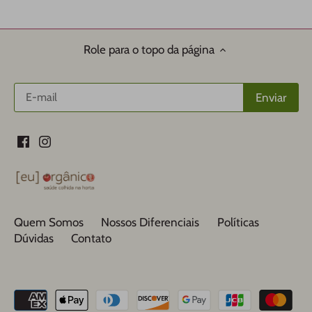
Role para o topo da página
Quem Somos
Nossos Diferenciais
Políticas
Dúvidas
Contato